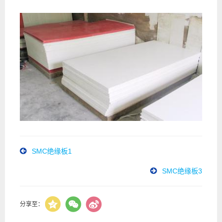
SMC绝缘板1
SMC绝缘板3
分享至：