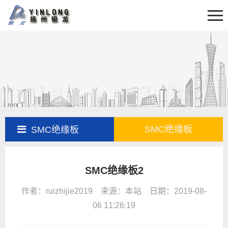
首页
关于我们
新闻资讯
产品展示
产品百科
工程案例
SMC绝缘板
SMC绝缘板
售后服务
SMC绝缘板2
联系我们
作者：ruizhijie2019 来源：本站 日期：2019-08-
06 11:26:19