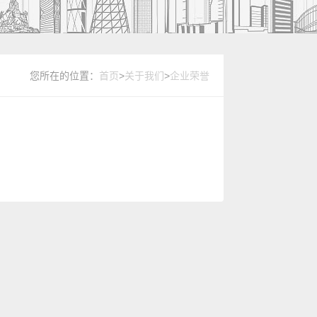
您所在的位置：
首页
>
关于我们
>
企业荣誉