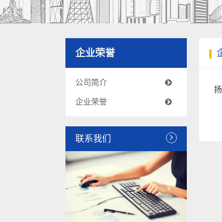
企业荣誉
公司简介
扬
企业荣誉
联系我们