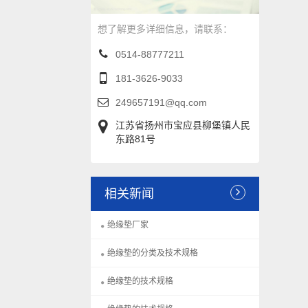
想了解更多详细信息，请联系：
0514-88777211
181-3626-9033
249657191@qq.com
江苏省扬州市宝应县柳堡镇人民
东路81号
相关新闻
绝缘垫厂家
绝缘垫的分类及技术规格
绝缘垫的技术规格