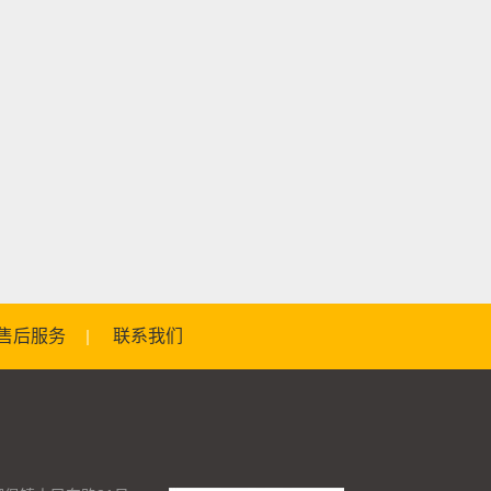
售后服务
联系我们