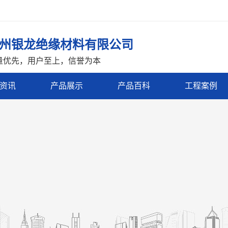
州银龙绝缘材料有限公司
量优先，用户至上，信誉为本
资讯
产品展示
产品百科
工程案例