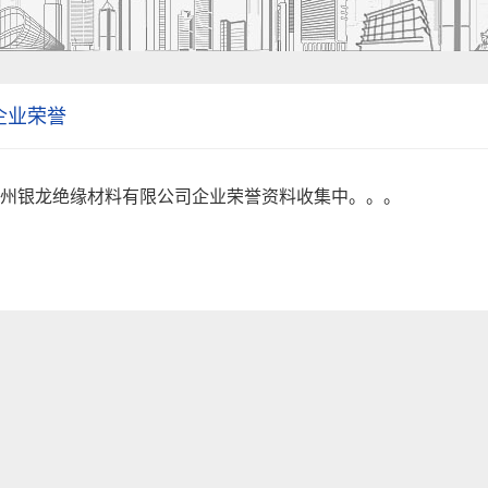
企业荣誉
州银龙绝缘材料有限公司企业荣誉资料收集中。。。