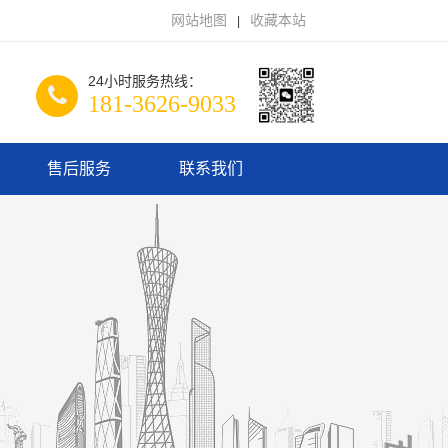
网站地图
收藏本站
|
24小时服务热线：
181-3626-9033
售后服务
联系我们