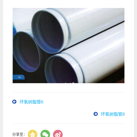
环氧树脂管6
环氧树脂管8
分享至：