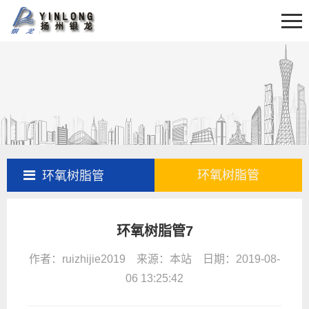
首页
关于我们
新闻资讯
产品展示
产品百科
工程案例
环氧树脂管
环氧树脂管
售后服务
环氧树脂管7
联系我们
作者：ruizhijie2019 来源：本站 日期：2019-08-
06 13:25:42