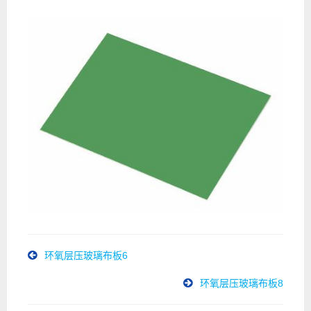
环氧层压玻璃布板6
环氧层压玻璃布板8