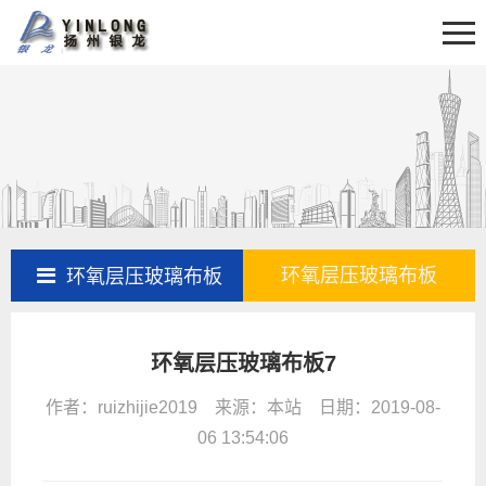
首页
关于我们
新闻资讯
产品展示
产品百科
工程案例
环氧层压玻璃布板
环氧层压玻璃布板
售后服务
环氧层压玻璃布板7
联系我们
作者：ruizhijie2019 来源：本站 日期：2019-08-
06 13:54:06