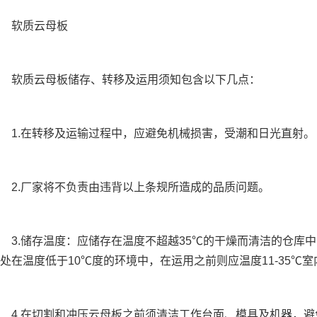
软质云母板
软质云母板储存、转移及运用须知包含以下几点：
1.在转移及运输过程中，应避免机械损害，受潮和日光直射。
2.厂家将不负责由违背以上条规所造成的品质问题。
.储存温度：应储存在温度不超越35℃的干燥而清洁的仓库中
处在温度低于10℃度的环境中，在运用之前则应温度11-35℃室
4.在切割和冲压云母板之前须清洁工作台面、模具及机器，避