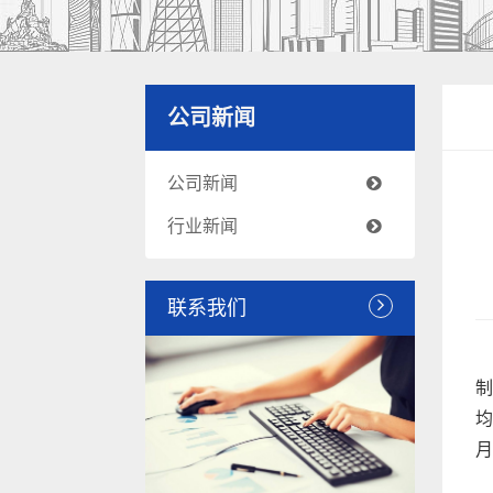
公司新闻
公司新闻
行业新闻
联系我们
制
均
月