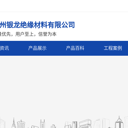
州银龙绝缘材料有限公司
量优先，用户至上，信誉为本
资讯
产品展示
产品百科
工程案例