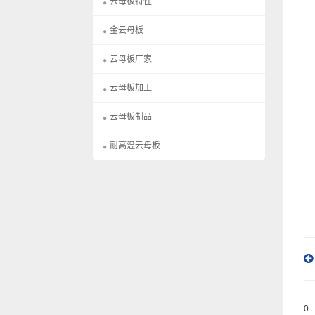
云母板特性
金云母板
5
云母板厂家
云母板加工
云母板制品
耐高温云母板
0