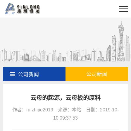
首页
关于我们
新闻资讯
产品展示
产品百科
工程案例
公司新闻
公司新闻
售后服务
云母的起源，云母板的原料
联系我们
作者：ruizhijie2019 来源：本站 日期：2019-10-
10 09:37:53