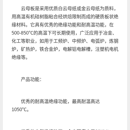
云母板是采用优质白云母纸或金云母纸为质料，
用高温有机硅树脂粘合经烘焙限制而成的硬质板状绝
缘材料。它具有优秀的绝缘功能和耐高温功能，在
500-850℃的高温下可长期使用，广泛应用于冶金、
化工等职业，如用于工频炉、中频炉、电弧炉，炼钢
炉，矿热炉，铁合金炉，电解铝电解槽，注塑机电机
绝缘等。
产品功能：
优秀的耐高温绝缘功能，最高耐温高达
1050℃。