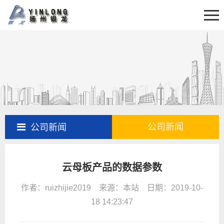
首页
关于我们
新闻资讯
产品展示
产品百科
工程案例
公司新闻
公司新闻
售后服务
云母板产品的数据参数
联系我们
作者：ruizhijie2019 来源：本站 日期：2019-10-
18 14:23:47