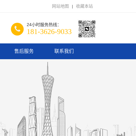
网站地图
收藏本站
|
24小时服务热线：
181-3626-9033
售后服务
联系我们