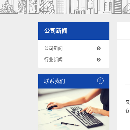
公司新闻
公司新闻
行业新闻
联系我们
又
存