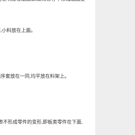
,小料放在上面。
序套放在一同,均平放在料架上。
虑不形成零件的变形,即板类零件在下面,