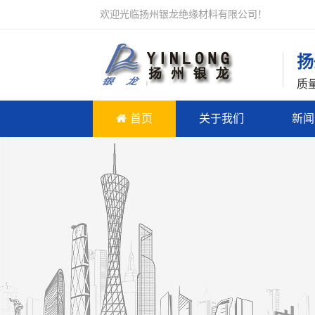
欢迎光临扬州银龙绝缘材料有限公司！
扬
质
首页
关于我们
新闻