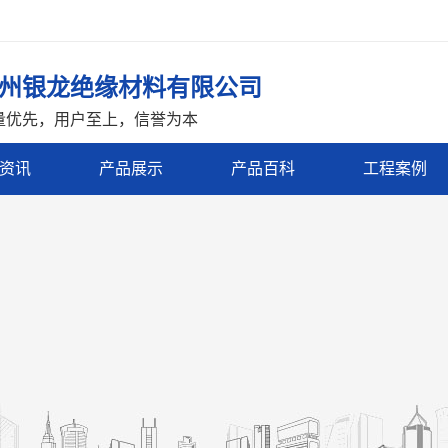
州银龙绝缘材料有限公司
量优先，用户至上，信誉为本
资讯
产品展示
产品百科
工程案例