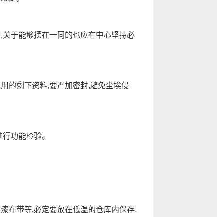
,关于能够摆在一同的也应在中心坚持必
用的剩下资料,要严加密封,避免尘埃侵
进行功能检验。
漆布带等,必定要放在低温的仓库内保存,