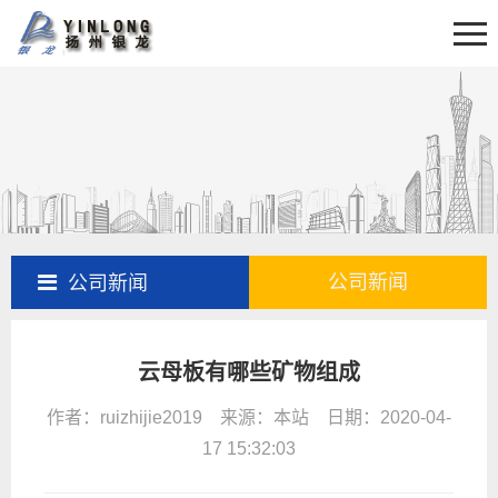
首页
关于我们
新闻资讯
产品展示
产品百科
工程案例
公司新闻
公司新闻
售后服务
云母板有哪些矿物组成
联系我们
作者：ruizhijie2019 来源：本站 日期：2020-04-
17 15:32:03