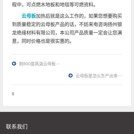
程中，可点燃木地板和地毯等可燃资料。
云母板
加热后就是这么工作的，如果您想要购买
到质量稳定的云母板产品的话，不妨来电咨询扬州银
龙绝缘材料有限公司，本公司产品质量一定会让您满
意，同时价格也是很实惠的。
耐800度高温云母板···
云母板是怎么生产出来···
0
联系我们