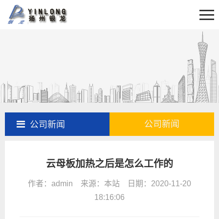
首页
关于我们
新闻资讯
产品展示
产品百科
工程案例
公司新闻
公司新闻
售后服务
云母板加热之后是怎么工作的
联系我们
作者：admin 来源：本站 日期：2020-11-20
18:16:06