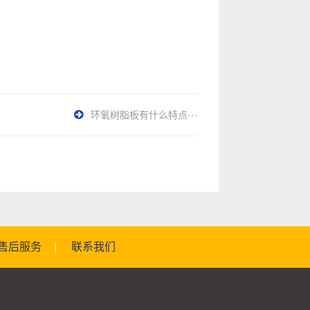
环氧树脂板有什么特点···
售后服务
联系我们