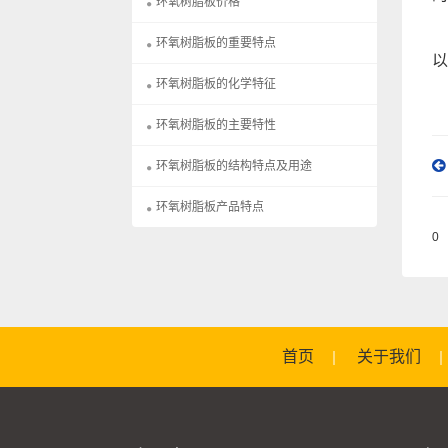
环氧树脂板价格
环氧树脂板的重要特点
以
环氧树脂板的化学特征
环氧树脂板的主要特性
环氧树脂板的结构特点及用途
环氧树脂板产品特点
0
首页
关于我们