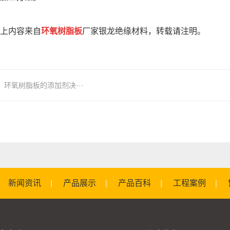
上内容来自
环氧树脂板
厂家银龙绝缘材料，转载请注明。
环氧树脂板的添加剂决···
新闻资讯
产品展示
产品百科
工程案例