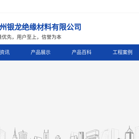
州银龙绝缘材料有限公司
量优先，用户至上，信誉为本
资讯
产品展示
产品百科
工程案例