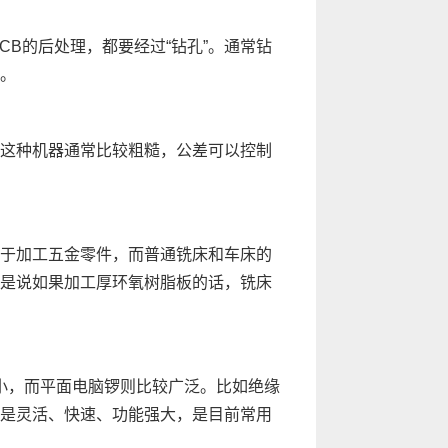
B的后处理，都要经过“钻孔”。通常钻
。
这种机器通常比较粗糙，公差可以控制
于加工五金零件，而普通铣床和车床的
是说如果加工厚环氧树脂板的话，铣床
小，而平面电脑锣则比较广泛。比如绝缘
是灵活、快速、功能强大，是目前常用