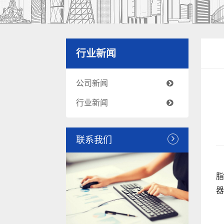
行业新闻
公司新闻
行业新闻
联系我们
脂
器