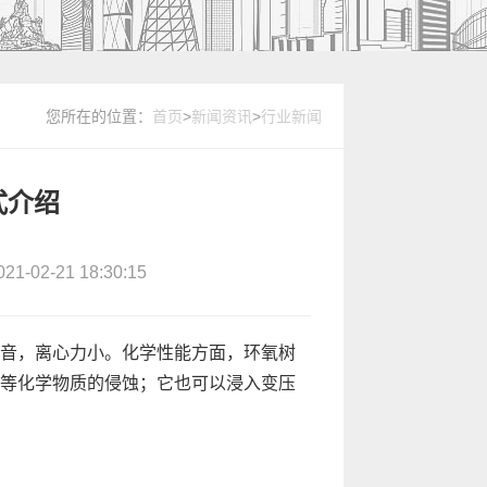
您所在的位置：
首页
>
新闻资讯
>
行业新闻
式介绍
02-21 18:30:15
音，离心力小。化学性能方面，环氧树
等化学物质的侵蚀；它也可以浸入变压