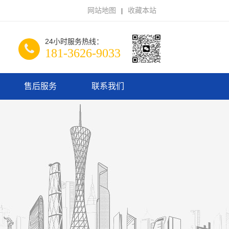
网站地图
收藏本站
|
24小时服务热线：
181-3626-9033
售后服务
联系我们