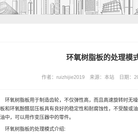
环氧树脂板的处理模
作者：ruizhijie2019 来源：本站 日期：2021-
环氧树脂板用于制造齿轮，不仅弹性高，而且高速旋转时无噪
板和环氧酚醛层压板具有良好的稳定性和耐腐蚀性，不受酸或油
油中，可以用作变压器中的零件。
环氧树脂板的处理模式介绍: