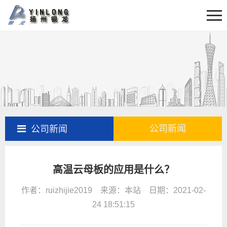
首页
关于我们
新闻资讯
产品展示
产品百科
工程案例
公司新闻
公司新闻
售后服务
高温云母板的应用是什么？
联系我们
作者：ruizhijie2019 来源：本站 日期：2021-02-
24 18:51:15