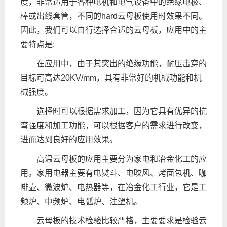
度，非常适用于各种电机和电气设备中的绝缘电极、
棒或出线套管，不同的hard云母板使用时效果不同。
因此，我们可以自行选择合适的云母板，应用中的主
要特点是:
在应用中，由于其突出的绝缘功能，耐压击穿的
目标可高达20KV/mm，具有非常好的机械功能和机
械强度。
选择时可以根据需求加工，因为它具有优异的抗
弯强度和加工功能，可以根据客户的需求进行改变，
进而达到良好的应用效果。
高温云母板的应用主要分为家电和冶金化工的应
用。家用电器主要有电熨斗、电吹风、烤面包机、咖
啡壶、微波炉、电热器等，在冶金化工行业，它是工
频炉、中频炉、电弧炉、注塑机。
云母板的技术检验比较严格，主要要求是检验云