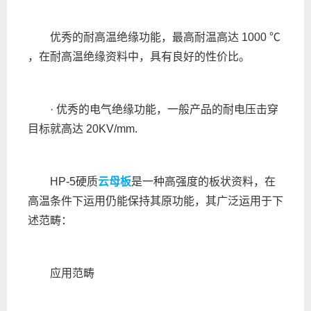
优秀的耐高温绝缘功能，最高耐温高达 1000 ℃
，在耐高温绝缘资料中，具有良好的性价比。
· 优秀的电气绝缘功能，一般产品的耐电压击穿
目标就高达 20KV/mm.
HP-5硬质
云母板
是一种高强度的板状资料，在
高温条件下运用仍能保持其原功能，其广泛运用于下
述范畴：
应用范畴