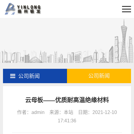
首页
关于我们
新闻资讯
产品展示
产品百科
工程案例
公司新闻
公司新闻
售后服务
云母板——优质耐高温绝缘材料
联系我们
作者：admin 来源：本站 日期：2021-12-10
17:41:36