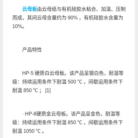
云母板
由云母纸与有机硅胶水粘合、加温、压制
而成，其间云母含量约为 90% ，有机硅胶水含量为
10%。
产品特性
HP-5 硬质白云母板。该产品呈银白色，耐温等
级：持续运用条件下耐温 500 ℃ ，间歇运用条件下
耐温 850 ℃ ； [1]
· HP-8硬质金云母板。该产品呈金色，耐温等
级：持续运用条件下耐温 850 ℃ ，间歇运用条件下
耐温 1050 ℃ 。