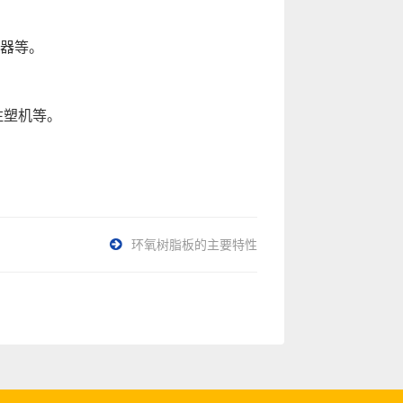
器等。
注塑机等。
环氧树脂板的主要特性