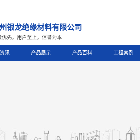
州银龙绝缘材料有限公司
量优先，用户至上，信誉为本
资讯
产品展示
产品百科
工程案例