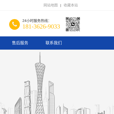
网站地图
收藏本站
|
24小时服务热线：
181-3626-9033
售后服务
联系我们