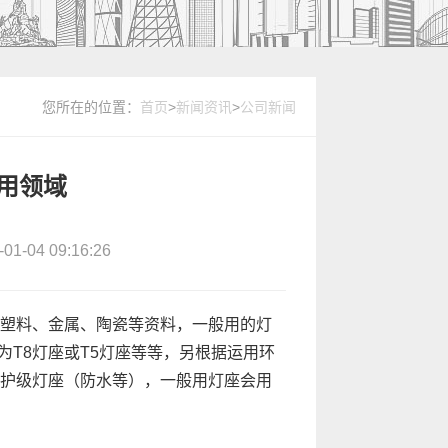
您所在的位置：
首页
>
新闻资讯
>
公司新闻
用领域
04 09:16:26
塑料、金属、陶瓷等资料，一般用的灯
为T8灯座或T5灯座等等，另根据运用环
P防护级灯座（防水等），一般用灯座会用