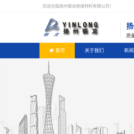
欢迎光临扬州银龙绝缘材料有限公司！
扬
质
首页
关于我们
新闻