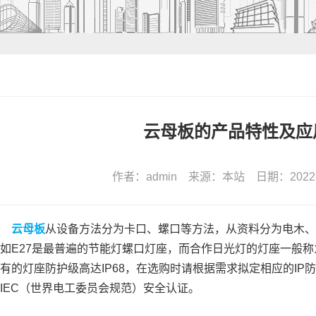
云母板的产品特性及应
作者：admin 来源：本站 日期：2022-01-
云母板
从设备方法分为卡口、螺口等方法，从资料分为电木、
如E27是最普遍的节能灯螺口灯座，而合作日光灯的灯座一般称
有的灯座防护级高达IP68，在选购时请根据需求拟定相应的I
IEC（世界电工委员会规范）安全认证。