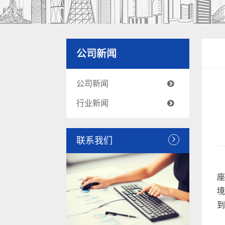
公司新闻
公司新闻
行业新闻
联系我们
座
境
到