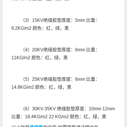
（3）15KV绝缘胶垫厚度：5mm 比重：
9.2KG/m2 颜色：红，绿，黑
（4）20KV绝缘胶垫厚度：6mm 比重：
11KG/m2 颜色：红，绿，黑
（5）25KV绝缘胶垫厚度：8mm 比重：
14.8KG/m2 颜色：红，绿，黑
（6）30KV-35KV 绝缘胶垫厚度：10mm 12mm
比重：18.4KG/m2 22 KG/m2 颜色：红，绿，黑