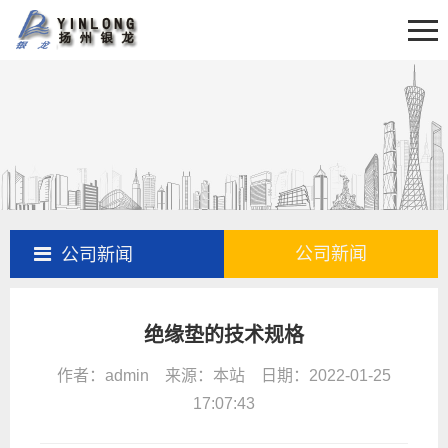
首页
关于我们
新闻资讯
产品展示
产品百科
工程案例
公司新闻
公司新闻
售后服务
绝缘垫的技术规格
联系我们
作者：admin 来源：本站 日期：2022-01-25
17:07:43