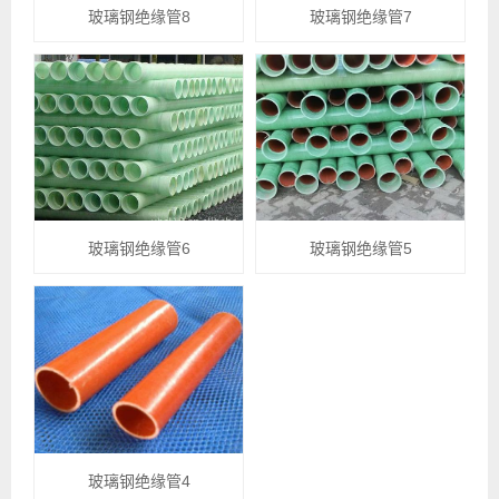
玻璃钢绝缘管8
玻璃钢绝缘管7
玻璃钢绝缘管6
玻璃钢绝缘管5
玻璃钢绝缘管4