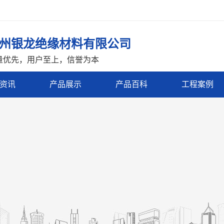
州银龙绝缘材料有限公司
量优先，用户至上，信誉为本
资讯
产品展示
产品百科
工程案例