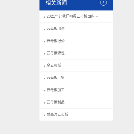
相关新闻
2021年让我们把握云母板国内···
云母板用途
云母板报价
云母板特性
金云母板
云母板厂家
云母板加工
云母板制品
耐高温云母板