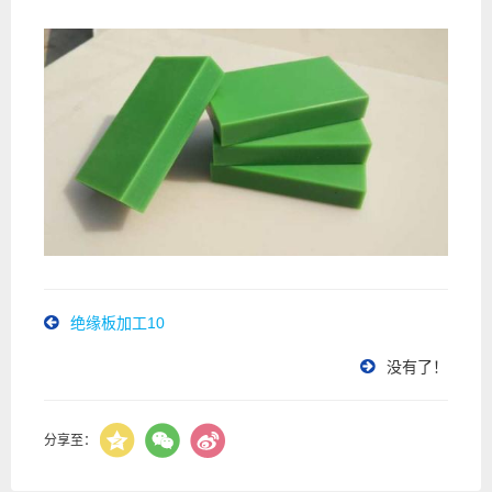
绝缘板加工10
没有了！
分享至：