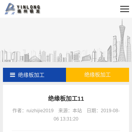
首页
关于我们
新闻资讯
产品展示
产品百科
工程案例
绝缘板加工
绝缘板加工
售后服务
绝缘板加工11
联系我们
作者：ruizhijie2019 来源：本站 日期：2019-08-
06 13:31:20